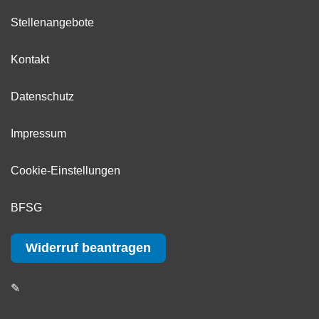
Stellenangebote
Kontakt
Datenschutz
Impressum
Cookie-Einstellungen
BFSG
Widerruf beantragen
✎