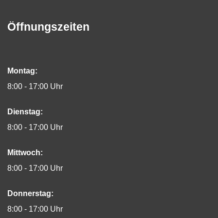
Öffnungszeiten
Montag:
8:00 - 17:00 Uhr
Dienstag:
8:00 - 17:00 Uhr
Mittwoch:
8:00 - 17:00 Uhr
Donnerstag:
8:00 - 17:00 Uhr