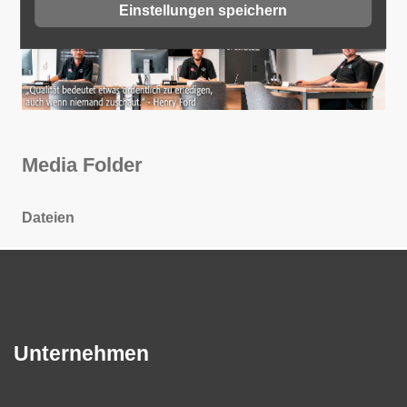
Einstellungen speichern
Media Folder
Dateien
Unternehmen