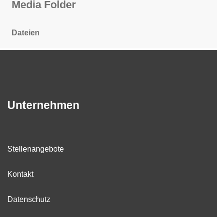
Media Folder
Dateien
Unternehmen
Stellenangebote
Kontakt
Datenschutz