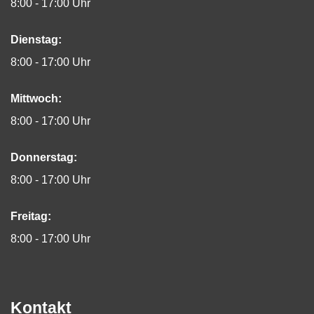
8:00 - 17:00 Uhr
Dienstag:
8:00 - 17:00 Uhr
Mittwoch:
8:00 - 17:00 Uhr
Donnerstag:
8:00 - 17:00 Uhr
Freitag:
8:00 - 17:00 Uhr
Kontakt