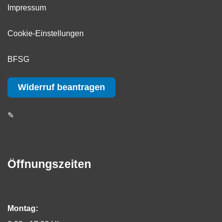
Impressum
Cookie-Einstellungen
BFSG
Widerruf beantragen
✎
Öffnungszeiten
Montag: