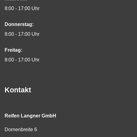
8:00 - 17:00 Uhr
Donnerstag:
8:00 - 17:00 Uhr
Freitag:
8:00 - 17:00 Uhr
Kontakt
Reifen Langner GmbH
Dornenbreite 6