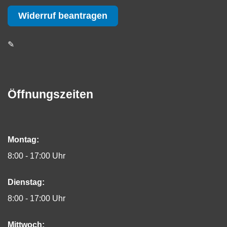
Widerruf beantragen
✎
Öffnungszeiten
Montag:
8:00 - 17:00 Uhr
Dienstag:
8:00 - 17:00 Uhr
Mittwoch: