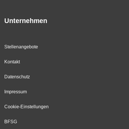
Unternehmen
Stellenangebote
Kontakt
Datenschutz
Impressum
Cookie-Einstellungen
BFSG