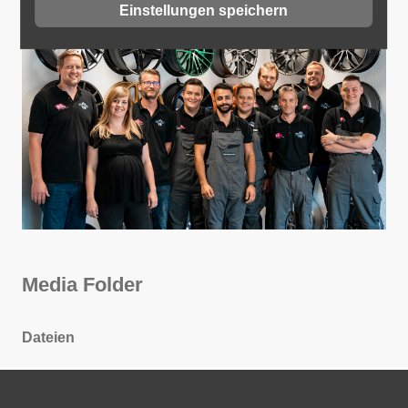
Einstellungen speichern
Media Folder
Dateien