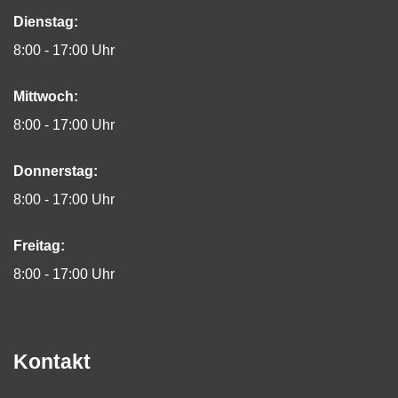
Dienstag:
8:00 - 17:00 Uhr
Mittwoch:
8:00 - 17:00 Uhr
Donnerstag:
8:00 - 17:00 Uhr
Freitag:
8:00 - 17:00 Uhr
Kontakt