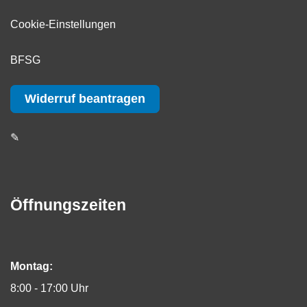
Cookie-Einstellungen
BFSG
Widerruf beantragen
✎
Öffnungszeiten
Montag:
8:00 - 17:00 Uhr