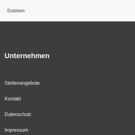
Dateien
Unternehmen
Stellenangebote
Kontakt
Datenschutz
Impressum